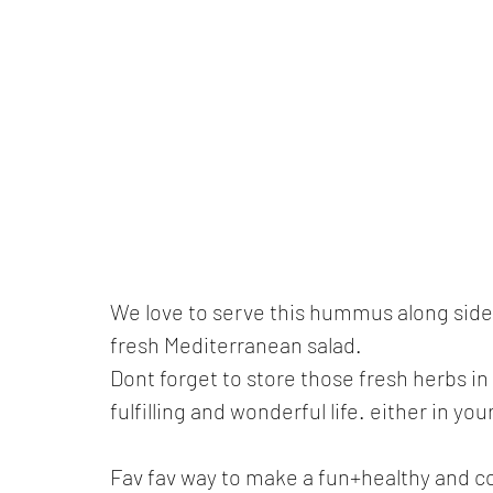
We love to serve this hummus along side a
fresh Mediterranean salad.
Dont forget to store those fresh herbs in 
fulfilling and wonderful life. either in yo
Fav fav way to make a fun+healthy and c